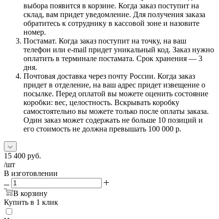
выбора появится в корзине. Когда заказ поступит на
склад, вам придет уведомление. Для получения заказа
обратитесь к сотруднику в кассовой зоне и назовите
номер.
Постамат. Когда заказ поступит на точку, на ваш
телефон или e-mail придет уникальный код. Заказ нужно
оплатить в терминале постамата. Срок хранения — 3
дня.
Почтовая доставка через почту России. Когда заказ
придет в отделение, на ваш адрес придет извещение о
посылке. Перед оплатой вы можете оценить состояние
коробки: вес, целостность. Вскрывать коробку
самостоятельно вы можете только после оплаты заказа.
Один заказ может содержать не больше 10 позиций и
его стоимость не должна превышать 100 000 р.
15 400
руб.
/шт
В изготовлении
В корзину
Купить в 1 клик