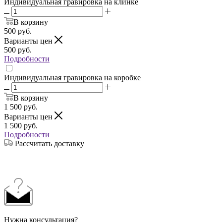
Индивидуальная гравировка на клинке
В корзину
500
руб.
Варианты цен
500
руб.
Подробности
Индивидуальная гравировка на коробке
В корзину
1 500
руб.
Варианты цен
1 500
руб.
Подробности
Рассчитать доставку
Нужна консультация?