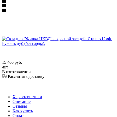
15 400
руб.
/шт
В изготовлении
Рассчитать доставку
Характеристики
Описание
Отзывы
Как купить
Оплата