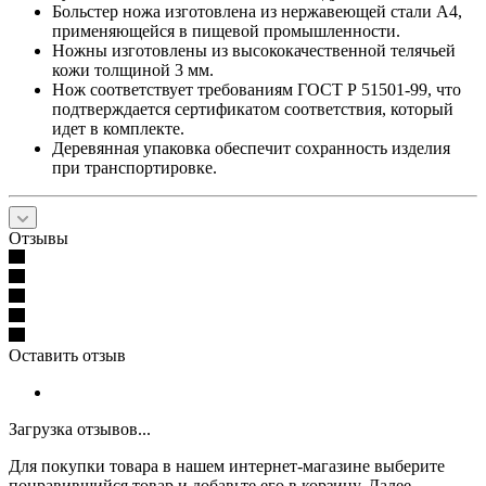
Больстер ножа изготовлена из нержавеющей стали А4,
применяющейся в пищевой промышленности.
Ножны изготовлены из высококачественной телячьей
кожи толщиной 3 мм.
Нож соответствует требованиям ГОСТ Р 51501-99, что
подтверждается сертификатом соответствия, который
идет в комплекте.
Деревянная упаковка обеспечит сохранность изделия
при транспортировке.
Отзывы
Оставить отзыв
Загрузка отзывов...
Для покупки товара в нашем интернет-магазине выберите
понравившийся товар и добавьте его в корзину. Далее