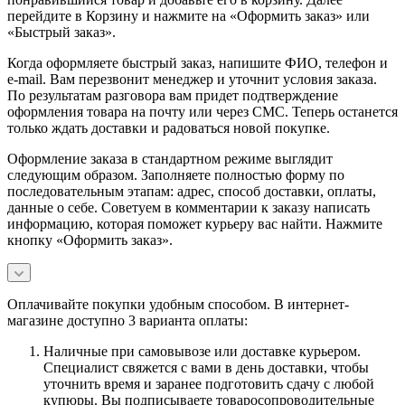
перейдите в Корзину и нажмите на «Оформить заказ» или
«Быстрый заказ».
Когда оформляете быстрый заказ, напишите ФИО, телефон и
e-mail. Вам перезвонит менеджер и уточнит условия заказа.
По результатам разговора вам придет подтверждение
оформления товара на почту или через СМС. Теперь останется
только ждать доставки и радоваться новой покупке.
Оформление заказа в стандартном режиме выглядит
следующим образом. Заполняете полностью форму по
последовательным этапам: адрес, способ доставки, оплаты,
данные о себе. Советуем в комментарии к заказу написать
информацию, которая поможет курьеру вас найти. Нажмите
кнопку «Оформить заказ».
Оплачивайте покупки удобным способом. В интернет-
магазине доступно 3 варианта оплаты:
Наличные при самовывозе или доставке курьером.
Специалист свяжется с вами в день доставки, чтобы
уточнить время и заранее подготовить сдачу с любой
купюры. Вы подписываете товаросопроводительные