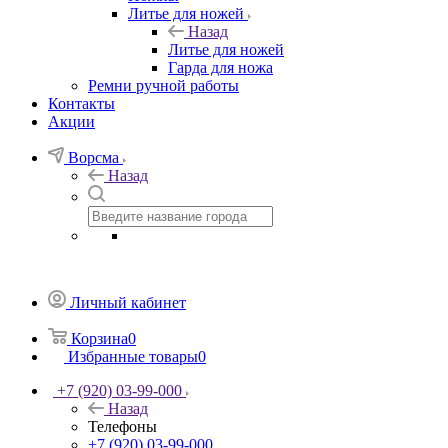
Литье для ножей
Назад
Литье для ножей
Гарда для ножа
Ремни ручной работы
Контакты
Акции
Ворсма
Назад
Личный кабинет
Корзина
0
Избранные товары
0
+7 (920) 03-99-000
Назад
Телефоны
+7 (920) 03-99-000