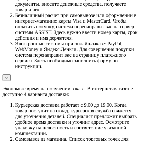
документы, вносите денежные средства, получаете
товар и чек.
Безналичный расчет при самовывозе или оформлении в
интернет-магазине: карты Visa и MasterCard. Чтобы
оплатить покупку, система перенаправит вас на сервер
системы ASSIST. Здесь нужно ввести номер карты, срок
действия и имя держателя.
Электронные системы при онлайн-заказе: PayPal,
WebMoney и Яндекс.Деньги. Для совершения покупки
система перенаправит вас на страницу платежного
сервиса. Здесь необходимо заполнить форму по
инструкции.
Экономьте время на получении заказа. В интернет-магазине
доступно 4 варианта доставки:
Курьерская доставка работает с 9.00 до 19.00. Когда
товар поступит на склад, курьерская служба свяжется
для уточнения деталей. Специалист предложит выбрать
удобное время доставки и уточнит адрес. Осмотрите
упаковку на целостность и соответствие указанной
комплектации.
Самовывоз из магазина. Список торговых точек для