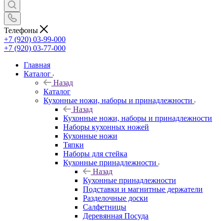
Телефоны
+7 (920) 03-99-000
+7 (920) 03-77-000
Главная
Каталог
Назад
Каталог
Кухонные ножи, наборы и принадлежности
Назад
Кухонные ножи, наборы и принадлежности
Наборы кухонных ножей
Кухонные ножи
Тяпки
Наборы для стейка
Кухонные принадлежности
Назад
Кухонные принадлежности
Подставки и магнитные держатели
Разделочные доски
Салфетницы
Деревянная Посуда