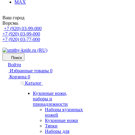
MAX
Ваш город
Ворсма
+7 (920) 03-99-000
+7 (920) 03-99-000
+7 (920) 03-77-000
Поиск
Войти
Избранные товары
0
Корзина
0
Каталог
Кухонные ножи,
наборы и
принадлежности
Наборы кухонных
ножей
Кухонные ножи
Тяпки
Наборы для