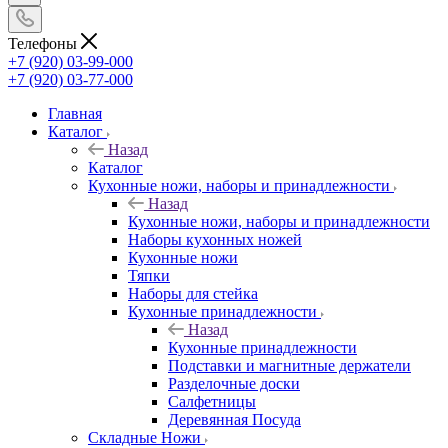
Телефоны
+7 (920) 03-99-000
+7 (920) 03-77-000
Главная
Каталог
Назад
Каталог
Кухонные ножи, наборы и принадлежности
Назад
Кухонные ножи, наборы и принадлежности
Наборы кухонных ножей
Кухонные ножи
Тяпки
Наборы для стейка
Кухонные принадлежности
Назад
Кухонные принадлежности
Подставки и магнитные держатели
Разделочные доски
Салфетницы
Деревянная Посуда
Складные Ножи