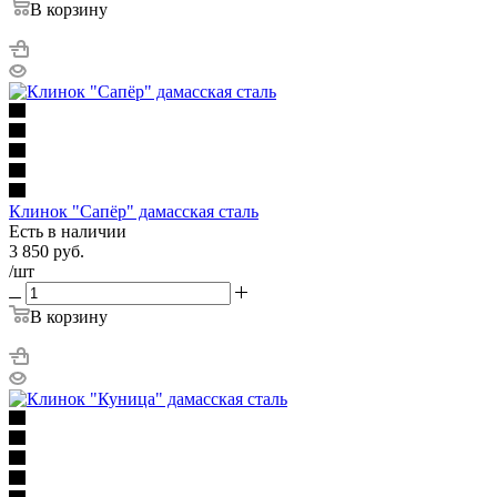
В корзину
Клинок "Сапёр" дамасская сталь
Есть в наличии
3 850
руб.
/шт
В корзину