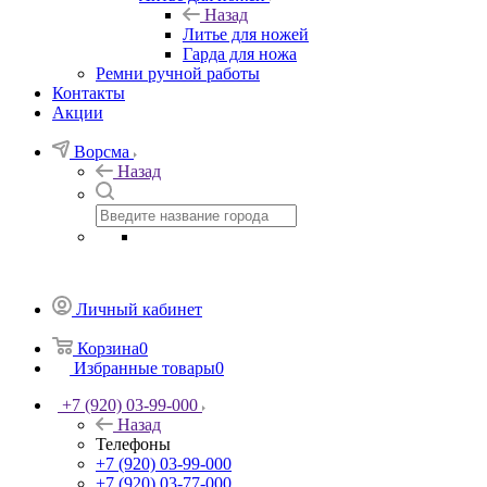
Назад
Литье для ножей
Гарда для ножа
Ремни ручной работы
Контакты
Акции
Ворсма
Назад
Личный кабинет
Корзина
0
Избранные товары
0
+7 (920) 03-99-000
Назад
Телефоны
+7 (920) 03-99-000
+7 (920) 03-77-000