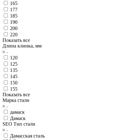
165
177
185
190
200
220
Показать все
Длина клинка, мм
120
125
135
145
150
155
Показать все
Марка стали
дамаск
Дамаск
SEO Тип стали
Дамасская сталь