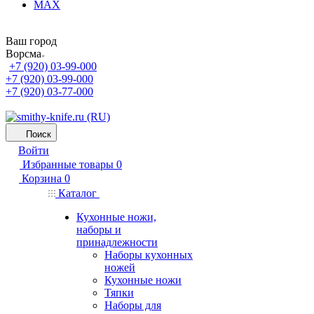
MAX
Ваш город
Ворсма
+7 (920) 03-99-000
+7 (920) 03-99-000
+7 (920) 03-77-000
Поиск
Войти
Избранные товары
0
Корзина
0
Каталог
Кухонные ножи,
наборы и
принадлежности
Наборы кухонных
ножей
Кухонные ножи
Тяпки
Наборы для