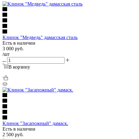
Клинок "Медведь" дамасская сталь
Есть в наличии
3 000
руб.
/шт
В корзину
Клинок "Засапожный" дамаск.
Есть в наличии
2 500
руб.