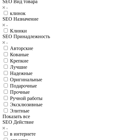
SEO Вид товара
клинок
SEO Назначение
Клинки
SEO Принадлежность
Авторские
Кованые
Крепкие
Лучшие
Надежные
Оригинальные
Подарочные
Прочные
Ручной работы
Эксклюзивные
Элитные
Показать все
SEO Действие
в интернете