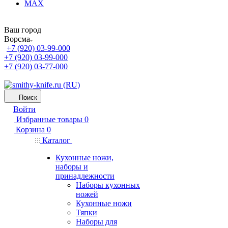
MAX
Ваш город
Ворсма
+7 (920) 03-99-000
+7 (920) 03-99-000
+7 (920) 03-77-000
Поиск
Войти
Избранные товары
0
Корзина
0
Каталог
Кухонные ножи,
наборы и
принадлежности
Наборы кухонных
ножей
Кухонные ножи
Тяпки
Наборы для