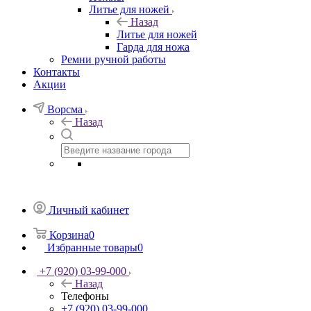
Литье для ножей
Назад
Литье для ножей
Гарда для ножа
Ремни ручной работы
Контакты
Акции
Ворсма
Назад
Личный кабинет
Корзина
0
Избранные товары
0
+7 (920) 03-99-000
Назад
Телефоны
+7 (920) 03-99-000