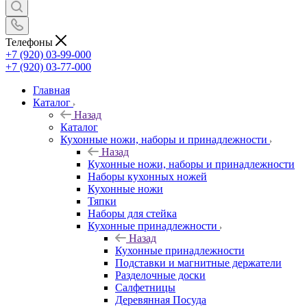
Телефоны
+7 (920) 03-99-000
+7 (920) 03-77-000
Главная
Каталог
Назад
Каталог
Кухонные ножи, наборы и принадлежности
Назад
Кухонные ножи, наборы и принадлежности
Наборы кухонных ножей
Кухонные ножи
Тяпки
Наборы для стейка
Кухонные принадлежности
Назад
Кухонные принадлежности
Подставки и магнитные держатели
Разделочные доски
Салфетницы
Деревянная Посуда