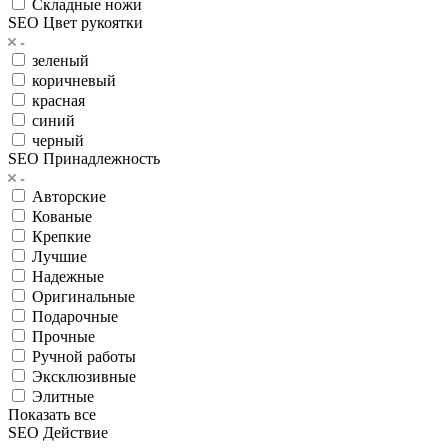
Складные ножи
SEO Цвет рукоятки
зеленый
коричневый
красная
синий
черный
SEO Принадлежность
Авторские
Кованые
Крепкие
Лучшие
Надежные
Оригинальные
Подарочные
Прочные
Ручной работы
Эксклюзивные
Элитные
Показать все
SEO Действие