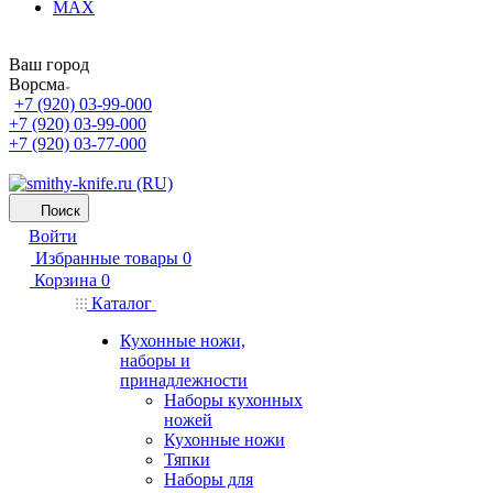
MAX
Ваш город
Ворсма
+7 (920) 03-99-000
+7 (920) 03-99-000
+7 (920) 03-77-000
Поиск
Войти
Избранные товары
0
Корзина
0
Каталог
Кухонные ножи,
наборы и
принадлежности
Наборы кухонных
ножей
Кухонные ножи
Тяпки
Наборы для