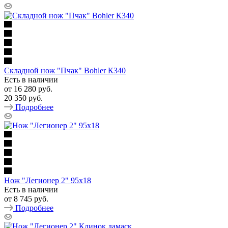
Складной нож "Пчак" Bohler К340
Есть в наличии
от
16 280 руб.
20 350 руб.
Подробнее
Нож "Легионер 2" 95х18
Есть в наличии
от
8 745 руб.
Подробнее