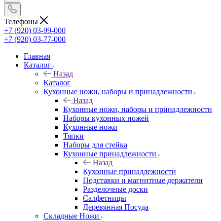
Телефоны
+7 (920) 03-99-000
+7 (920) 03-77-000
Главная
Каталог
Назад
Каталог
Кухонные ножи, наборы и принадлежности
Назад
Кухонные ножи, наборы и принадлежности
Наборы кухонных ножей
Кухонные ножи
Тяпки
Наборы для стейка
Кухонные принадлежности
Назад
Кухонные принадлежности
Подставки и магнитные держатели
Разделочные доски
Салфетницы
Деревянная Посуда
Складные Ножи