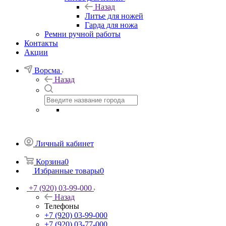
Назад
Литье для ножей
Гарда для ножа
Ремни ручной работы
Контакты
Акции
Ворсма
Назад
Личный кабинет
Корзина
0
Избранные товары
0
+7 (920) 03-99-000
Назад
Телефоны
+7 (920) 03-99-000
+7 (920) 03-77-000