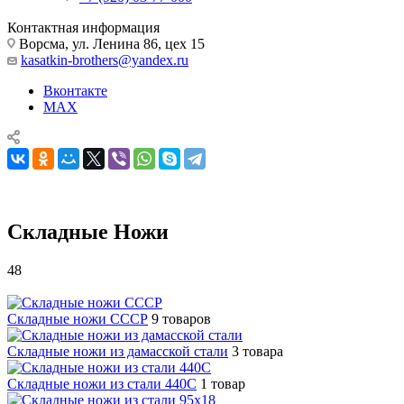
Контактная информация
Ворсма, ул. Ленина 86, цех 15
kasatkin-brothers@yandex.ru
Вконтакте
MAX
Складные Ножи
48
Складные Ножи
Cкладные ножи СССР
9 товаров
Складные ножи из дамасской стали
3 товара
Складные ножи из стали 440С
1 товар