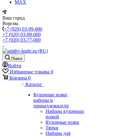
MAX
Ваш город
Ворсма
+7 (920) 03-99-000
+7 (920) 03-99-000
+7 (920) 03-77-000
Поиск
Войти
Избранные товары
0
Корзина
0
Каталог
Кухонные ножи,
наборы и
принадлежности
Наборы кухонных
ножей
Кухонные ножи
Тяпки
Наборы для