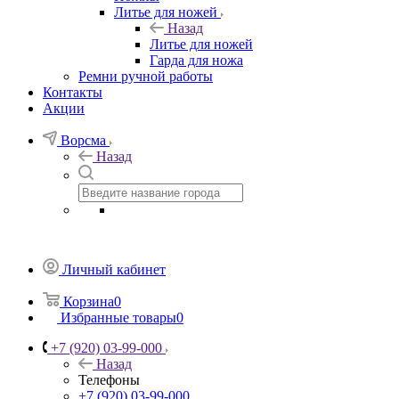
Литье для ножей
Назад
Литье для ножей
Гарда для ножа
Ремни ручной работы
Контакты
Акции
Ворсма
Назад
Личный кабинет
Корзина
0
Избранные товары
0
+7 (920) 03-99-000
Назад
Телефоны
+7 (920) 03-99-000