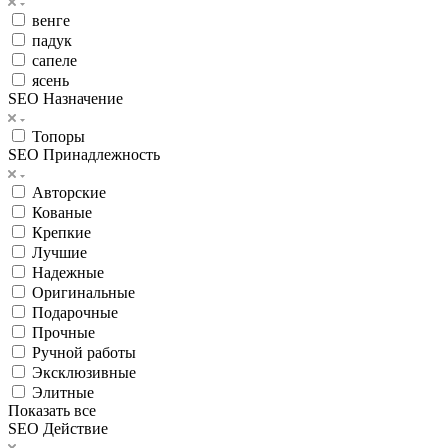
венге
падук
сапеле
ясень
SEO Назначение
Топоры
SEO Принадлежность
Авторские
Кованые
Крепкие
Лучшие
Надежные
Оригинальные
Подарочные
Прочные
Ручной работы
Эксклюзивные
Элитные
Показать все
SEO Действие