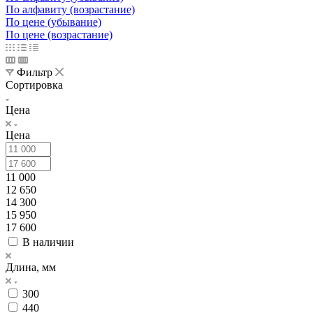
По алфавиту (возрастание)
По цене (убывание)
По цене (возрастание)
Фильтр
Сортировка
Цена
Цена
11 000
12 650
14 300
15 950
17 600
В наличии
Длина, мм
300
440