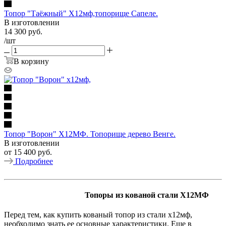
Топор "Таёжный" Х12мф,топорище Сапеле.
В изготовлении
14 300
руб.
/шт
В корзину
Топор "Ворон" Х12МФ. Топорище дерево Венге.
В изготовлении
от
15 400 руб.
Подробнее
Топоры из кованой стали Х12МФ
Перед тем, как купить кованый топор из стали х12мф,
необходимо знать ее основные характеристики. Еще в