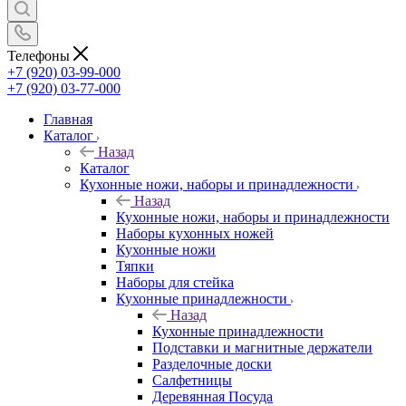
Телефоны
+7 (920) 03-99-000
+7 (920) 03-77-000
Главная
Каталог
Назад
Каталог
Кухонные ножи, наборы и принадлежности
Назад
Кухонные ножи, наборы и принадлежности
Наборы кухонных ножей
Кухонные ножи
Тяпки
Наборы для стейка
Кухонные принадлежности
Назад
Кухонные принадлежности
Подставки и магнитные держатели
Разделочные доски
Салфетницы
Деревянная Посуда